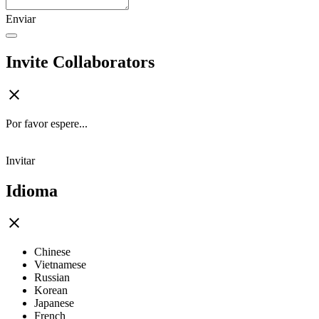
Enviar
Invite Collaborators
Por favor espere...
Invitar
Idioma
Chinese
Vietnamese
Russian
Korean
Japanese
French