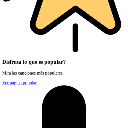
Disfruta lo que es popular?
Mira las canciones más populares.
Ver página popular