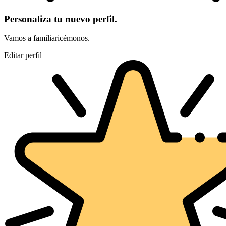
Personaliza tu nuevo perfil.
Vamos a familiaricémonos.
Editar perfil