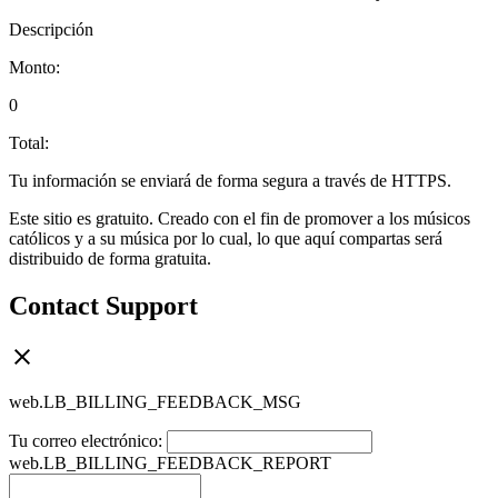
Descripción
Monto:
0
Total:
Tu información se enviará de forma segura a través de HTTPS.
Este sitio es gratuito. Creado con el fin de promover a los músicos
católicos y a su música por lo cual, lo que aquí compartas será
distribuido de forma gratuita.
Contact Support
web.LB_BILLING_FEEDBACK_MSG
Tu correo electrónico:
web.LB_BILLING_FEEDBACK_REPORT