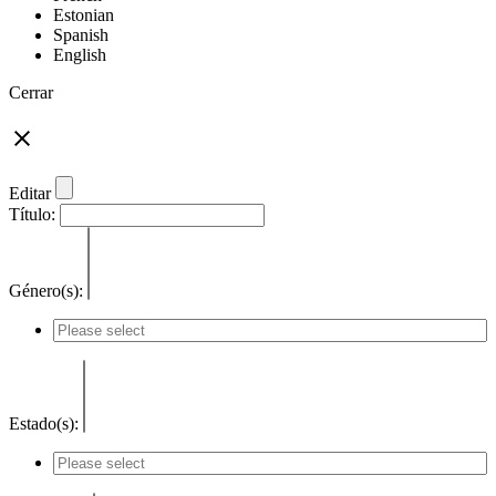
Estonian
Spanish
English
Cerrar
Editar
Título:
Género(s):
Estado(s):