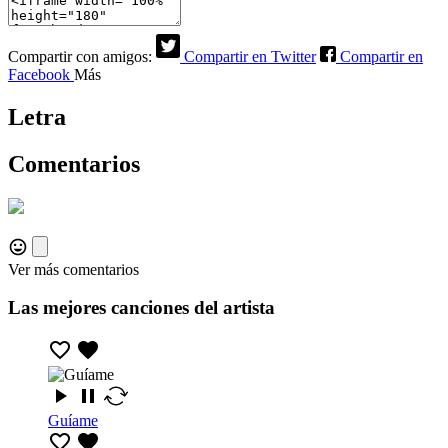
Compartir con amigos:
Compartir en Twitter
Compartir en
Facebook
Más
Letra
Comentarios
Ver más comentarios
Las mejores canciones del artista
Guíame