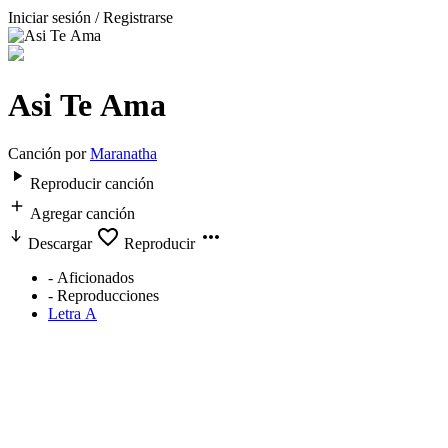
Iniciar sesión / Registrarse
Asi Te Ama
Canción por
Maranatha
Reproducir canción
Agregar canción
Descargar
Reproducir
-
Aficionados
-
Reproducciones
Letra A