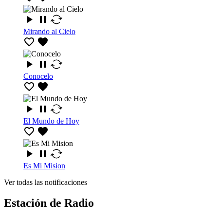
Mirando al Cielo
Conocelo
El Mundo de Hoy
Es Mi Mision
Ver todas las notificaciones
Estación de Radio