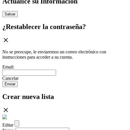
Actualice su Información
Salvar
¿Restablecer la contraseña?
No se preocupe, le enviaremos un correo electrónico con
instrucciones para acceder a su cuenta.
Email:
Cancelar
Enviar
Crear nueva lista
Editar