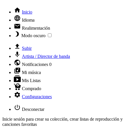
Inicio
Idioma
Realimentación
Modo oscuro
Subir
Artista / Director de banda
Notificaciones
0
Mi música
Mis Listas
Comprado
Configuraciones
Desconectar
Inicie sesión para crear su colección, crear listas de reproducción y
canciones favoritas