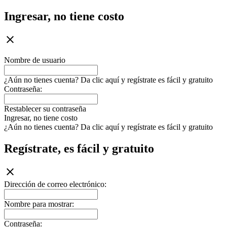
Ingresar, no tiene costo
Nombre de usuario
¿Aún no tienes cuenta? Da clic aquí y regístrate es fácil y gratuito
Contraseña:
Restablecer su contraseña
Ingresar, no tiene costo
¿Aún no tienes cuenta? Da clic aquí y regístrate es fácil y gratuito
Regístrate, es fácil y gratuito
Dirección de correo electrónico:
Nombre para mostrar:
Contraseña: