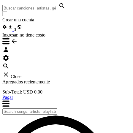
Crear una cuenta
0
Ingresar, no tiene costo
Close
Agregados recientemente
Sub-Total:
USD 0.00
Pagar