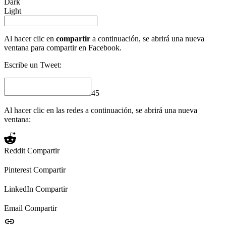
Dark
Light
Al hacer clic en
compartir
a continuación, se abrirá una nueva
ventana para compartir en Facebook.
Escribe un Tweet:
45
Al hacer clic en las redes a continuación, se abrirá una nueva
ventana:
Reddit
Compartir
Pinterest
Compartir
LinkedIn
Compartir
Email
Compartir