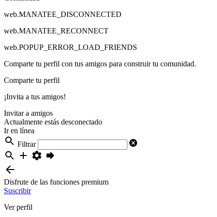
web.MANATEE_DISCONNECTED
web.MANATEE_RECONNECT
web.POPUP_ERROR_LOAD_FRIENDS
Comparte tu perfil con tus amigos para construir tu comunidad.
Comparte tu perfil
¡Invita a tus amigos!
Invitar a amigos
Actualmente estás desconectado
Ir en línea
Filtrar
Disfrute de las funciones premium
Suscribir
Ver perfil