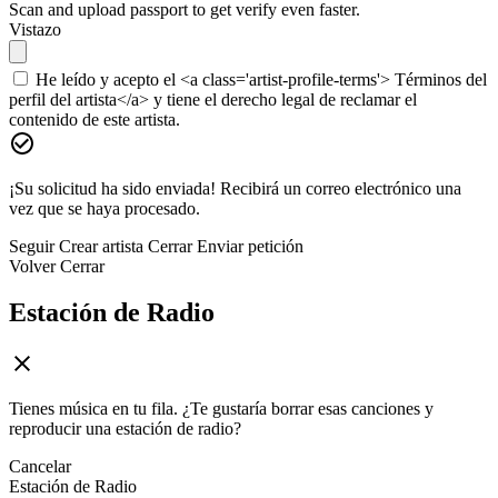
Scan and upload passport to get verify even faster.
Vistazo
He leído y acepto el <a class='artist-profile-terms'> Términos del
perfil del artista</a> y tiene el derecho legal de reclamar el
contenido de este artista.
¡Su solicitud ha sido enviada! Recibirá un correo electrónico una
vez que se haya procesado.
Seguir
Crear artista
Cerrar
Enviar petición
Volver
Cerrar
Estación de Radio
Tienes música en tu fila. ¿Te gustaría borrar esas canciones y
reproducir una estación de radio?
Cancelar
Estación de Radio