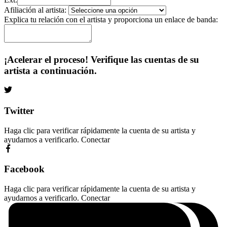
Afiliación al artista:
Explica tu relación con el artista y proporciona un enlace de banda:
¡Acelerar el proceso! Verifique las cuentas de su
artista a continuación.
Twitter
Haga clic para verificar rápidamente la cuenta de su artista y
ayudarnos a verificarlo.
Conectar
Facebook
Haga clic para verificar rápidamente la cuenta de su artista y
ayudarnos a verificarlo.
Conectar