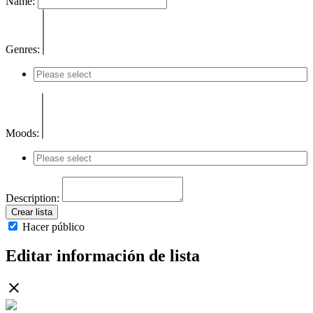
Name:
Genres:
Moods:
Description:
Crear lista
Hacer público
Editar información de lista