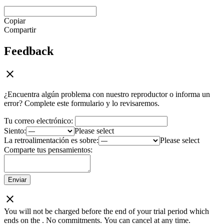
Copiar
Compartir
Feedback
¿Encuentra algún problema con nuestro reproductor o informa un
error? Complete este formulario y lo revisaremos.
Tu correo electrónico:
Siento:
Please select
La retroalimentación es sobre:
Please select
Comparte tus pensamientos:
Enviar
You will not be charged before the end of your trial period which
ends on the
. No commitments. You can cancel at any time.