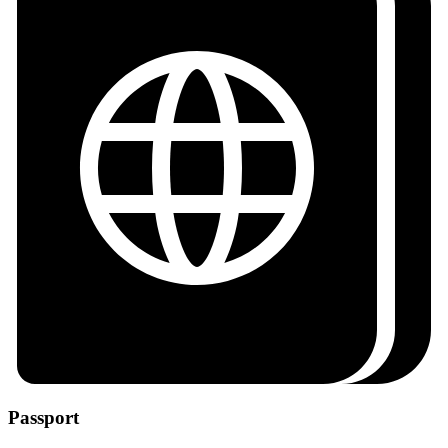
Passport