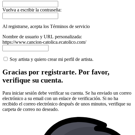
Vuelva a escribir la contraseña:
Al registrarse, acepta los Términos de servicio
Nombre de usuario y URL personalizada:
https://www.cancion-catolica.ecatolico.com/
Soy artista y quiero crear mi perfil de artista.
Gracias por registrarte. Por favor,
verifique su cuenta.
Para iniciar sesión debe verificar su cuenta. Se ha enviado un correo
electrónico a su email con un enlace de verificación. Si no ha
recibido el correo electrónico después de unos minutos, verifique su
carpeta de correo no deseado.