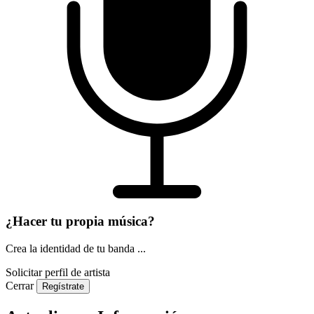
¿Hacer tu propia música?
Crea la identidad de tu banda ...
Solicitar perfil de artista
Cerrar
Regístrate