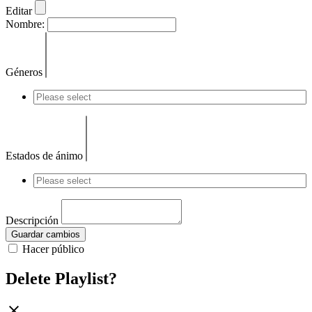
Editar
Nombre:
Géneros
Estados de ánimo
Descripción
Guardar cambios
Hacer público
Delete Playlist?