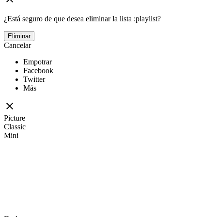
¿Está seguro de que desea eliminar la lista :playlist?
Eliminar
Cancelar
Empotrar
Facebook
Twitter
Más
Picture
Classic
Mini