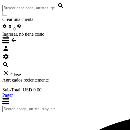
Crear una cuenta
0
Ingresar, no tiene costo
Close
Agregados recientemente
Sub-Total:
USD 0.00
Pagar