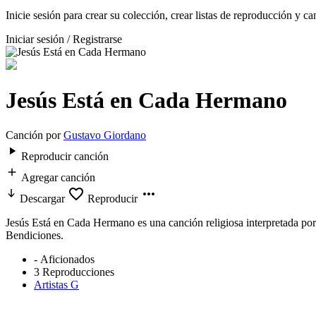
Inicie sesión para crear su colección, crear listas de reproducción y ca
Iniciar sesión / Registrarse
Jesús Está en Cada Hermano
Canción por
Gustavo Giordano
Reproducir canción
Agregar canción
Descargar
Reproducir
Jesús Está en Cada Hermano es una canción religiosa interpretada por
Bendiciones.
-
Aficionados
3
Reproducciones
Artistas G