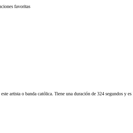
nciones favoritas
 este artista o banda católica. Tiene una duración de 324 segundos y e