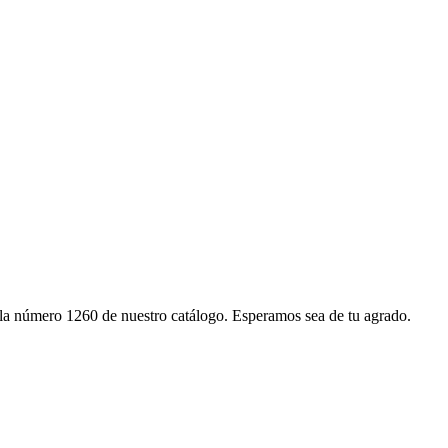
s la número 1260 de nuestro catálogo. Esperamos sea de tu agrado.