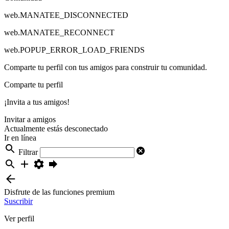
web.MANATEE_DISCONNECTED
web.MANATEE_RECONNECT
web.POPUP_ERROR_LOAD_FRIENDS
Comparte tu perfil con tus amigos para construir tu comunidad.
Comparte tu perfil
¡Invita a tus amigos!
Invitar a amigos
Actualmente estás desconectado
Ir en línea
Filtrar
Disfrute de las funciones premium
Suscribir
Ver perfil