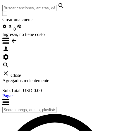
Crear una cuenta
0
Ingresar, no tiene costo
Close
Agregados recientemente
Sub-Total:
USD 0.00
Pagar