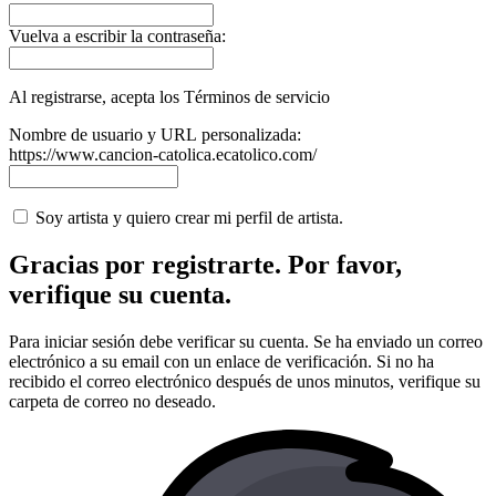
Vuelva a escribir la contraseña:
Al registrarse, acepta los Términos de servicio
Nombre de usuario y URL personalizada:
https://www.cancion-catolica.ecatolico.com/
Soy artista y quiero crear mi perfil de artista.
Gracias por registrarte. Por favor,
verifique su cuenta.
Para iniciar sesión debe verificar su cuenta. Se ha enviado un correo
electrónico a su email con un enlace de verificación. Si no ha
recibido el correo electrónico después de unos minutos, verifique su
carpeta de correo no deseado.