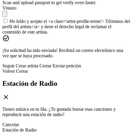
Scan and upload passport to get verify even faster.
Vistazo
He leído y acepto el <a class='artist-profile-terms'> Términos del
perfil del artista</a> y tiene el derecho legal de reclamar el
contenido de este artista.
¡Su solicitud ha sido enviada! Recibirá un correo electrónico una
vez que se haya procesado.
Seguir
Crear artista
Cerrar
Enviar petición
Volver
Cerrar
Estación de Radio
Tienes música en tu fila. ¿Te gustaría borrar esas canciones y
reproducir una estación de radio?
Cancelar
Estación de Radio