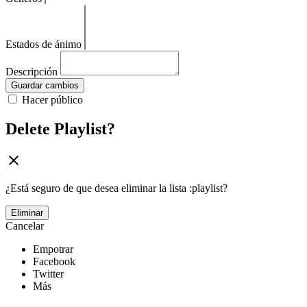
Estados de ánimo
Descripción
Guardar cambios
Hacer público
Delete Playlist?
¿Está seguro de que desea eliminar la lista :playlist?
Eliminar
Cancelar
Empotrar
Facebook
Twitter
Más