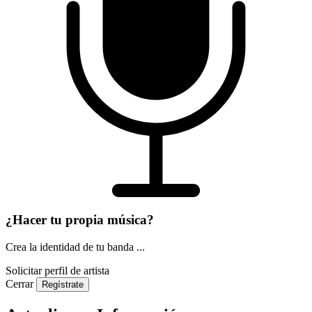
¿Hacer tu propia música?
Crea la identidad de tu banda ...
Solicitar perfil de artista
Cerrar
Regístrate