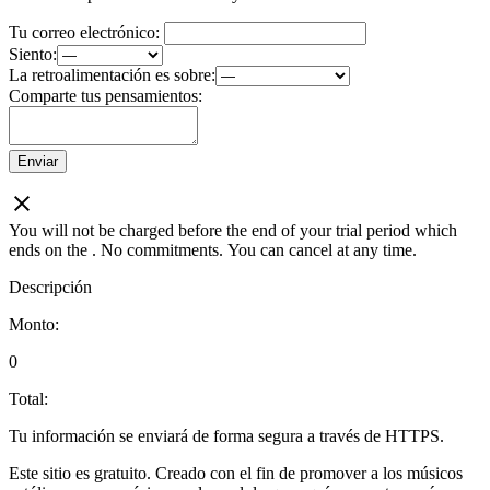
Tu correo electrónico:
Siento:
La retroalimentación es sobre:
Comparte tus pensamientos:
Enviar
You will not be charged before the end of your trial period which
ends on the
. No commitments. You can cancel at any time.
Descripción
Monto:
0
Total:
Tu información se enviará de forma segura a través de HTTPS.
Este sitio es gratuito. Creado con el fin de promover a los músicos