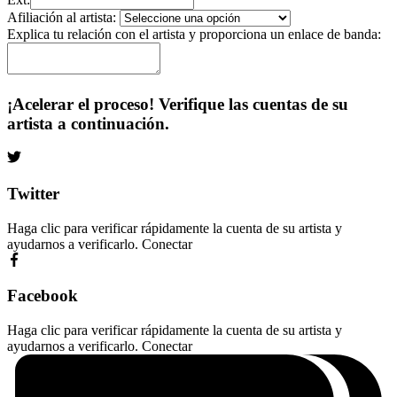
Afiliación al artista:
Explica tu relación con el artista y proporciona un enlace de banda:
¡Acelerar el proceso! Verifique las cuentas de su
artista a continuación.
Twitter
Haga clic para verificar rápidamente la cuenta de su artista y
ayudarnos a verificarlo.
Conectar
Facebook
Haga clic para verificar rápidamente la cuenta de su artista y
ayudarnos a verificarlo.
Conectar