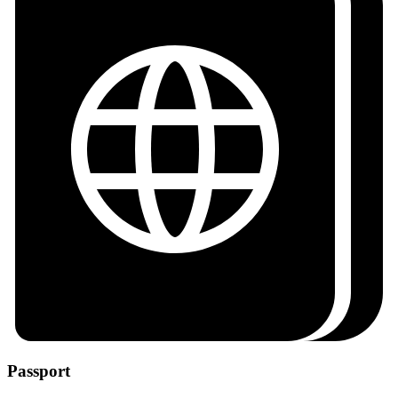
Passport