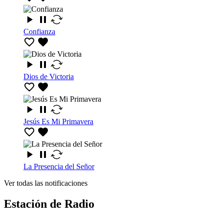
Confianza
Dios de Victoria
Jesús Es Mi Primavera
La Presencia del Señor
Ver todas las notificaciones
Estación de Radio