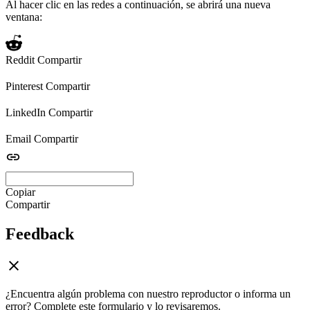
Al hacer clic en las redes a continuación, se abrirá una nueva
ventana:
Reddit
Compartir
Pinterest
Compartir
LinkedIn
Compartir
Email
Compartir
Copiar
Compartir
Feedback
¿Encuentra algún problema con nuestro reproductor o informa un
error? Complete este formulario y lo revisaremos.