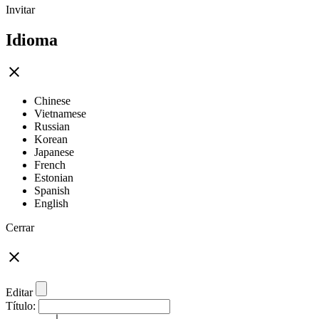
Invitar
Idioma
Chinese
Vietnamese
Russian
Korean
Japanese
French
Estonian
Spanish
English
Cerrar
Editar
Título: