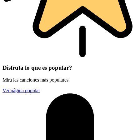
Disfruta lo que es popular?
Mira las canciones más populares.
Ver página popular