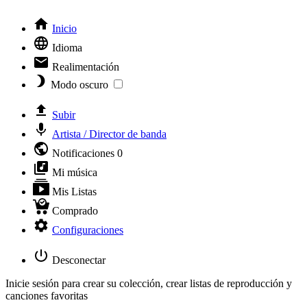
Inicio
Idioma
Realimentación
Modo oscuro
Subir
Artista / Director de banda
Notificaciones
0
Mi música
Mis Listas
Comprado
Configuraciones
Desconectar
Inicie sesión para crear su colección, crear listas de reproducción y
canciones favoritas