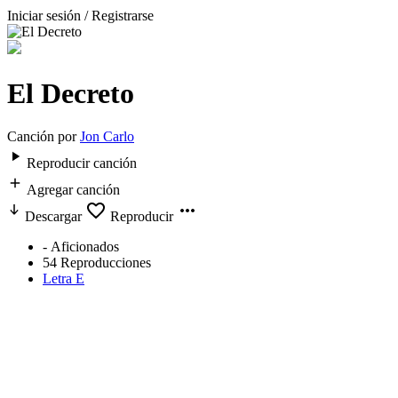
Iniciar sesión / Registrarse
El Decreto
Canción por
Jon Carlo
Reproducir canción
Agregar canción
Descargar
Reproducir
-
Aficionados
54
Reproducciones
Letra E