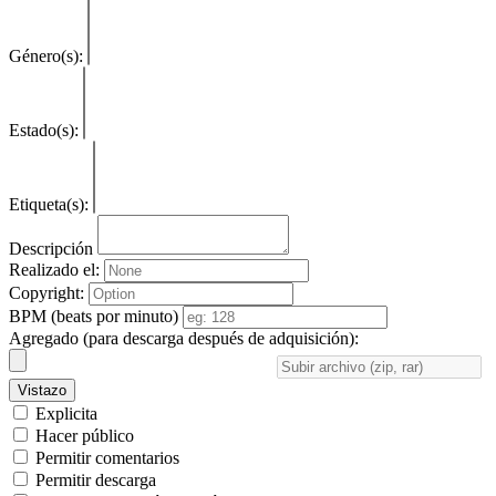
Género(s):
Estado(s):
Etiqueta(s):
Descripción
Realizado el:
Copyright:
BPM (beats por minuto)
Agregado (para descarga después de adquisición):
Vistazo
Explicita
Hacer público
Permitir comentarios
Permitir descarga