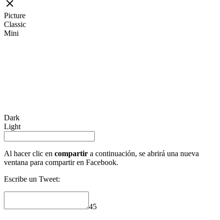
Picture
Classic
Mini
Dark
Light
Al hacer clic en
compartir
a continuación, se abrirá una nueva
ventana para compartir en Facebook.
Escribe un Tweet:
45