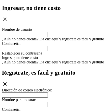
Ingresar, no tiene costo
Nombre de usuario
¿Aún no tienes cuenta? Da clic aquí y regístrate es fácil y gratuito
Contraseña:
Restablecer su contraseña
Ingresar, no tiene costo
¿Aún no tienes cuenta? Da clic aquí y regístrate es fácil y gratuito
Regístrate, es fácil y gratuito
Dirección de correo electrónico:
Nombre para mostrar:
Contraseña: