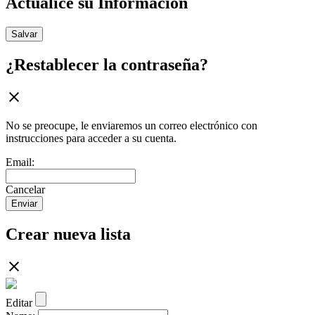
Actualice su Información
Salvar
¿Restablecer la contraseña?
No se preocupe, le enviaremos un correo electrónico con
instrucciones para acceder a su cuenta.
Email:
Cancelar
Enviar
Crear nueva lista
Editar