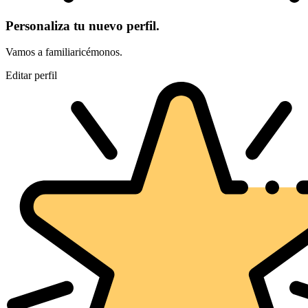
Personaliza tu nuevo perfil.
Vamos a familiaricémonos.
Editar perfil