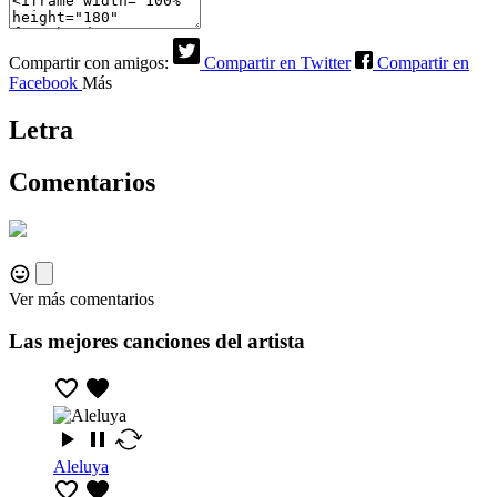
Compartir con amigos:
Compartir en Twitter
Compartir en
Facebook
Más
Letra
Comentarios
Ver más comentarios
Las mejores canciones del artista
Aleluya