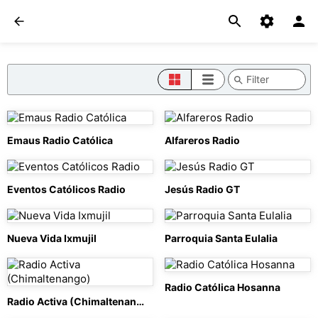
Emaus Radio Católica
Alfareros Radio
Eventos Católicos Radio
Jesús Radio GT
Nueva Vida Ixmujil
Parroquia Santa Eulalia
Radio Católica Hosanna
Radio Activa (Chimaltenango)