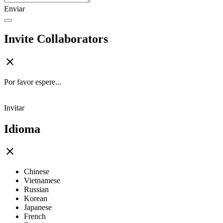
Enviar
Invite Collaborators
Por favor espere...
Invitar
Idioma
Chinese
Vietnamese
Russian
Korean
Japanese
French