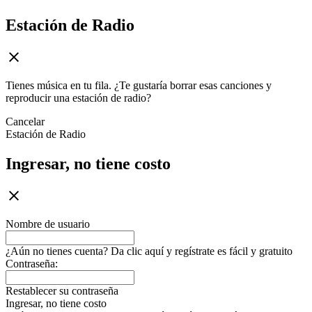
Estación de Radio
Tienes música en tu fila. ¿Te gustaría borrar esas canciones y
reproducir una estación de radio?
Cancelar
Estación de Radio
Ingresar, no tiene costo
Nombre de usuario
¿Aún no tienes cuenta? Da clic aquí y regístrate es fácil y gratuito
Contraseña:
Restablecer su contraseña
Ingresar, no tiene costo