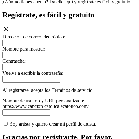
¿Aún no tienes cuenta? Da clic aquí y regístrate es fácil y gratuito
Regístrate, es fácil y gratuito
Dirección de correo electrónico:
Nombre para mostrar:
Contraseña:
Vuelva a escribir la contraseña:
Al registrarse, acepta los Términos de servicio
Nombre de usuario y URL personalizada:
https://www.cancion-catolica.ecatolico.com/
Soy artista y quiero crear mi perfil de artista.
Gracias por registrarte. Por favor,