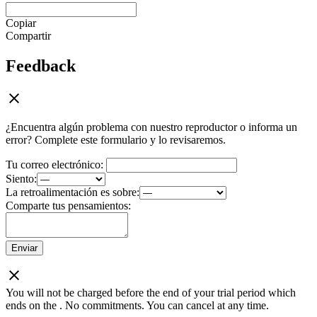
Copiar
Compartir
Feedback
¿Encuentra algún problema con nuestro reproductor o informa un
error? Complete este formulario y lo revisaremos.
Tu correo electrónico:
Siento:
La retroalimentación es sobre:
Comparte tus pensamientos:
Enviar
You will not be charged before the end of your trial period which
ends on the
. No commitments. You can cancel at any time.