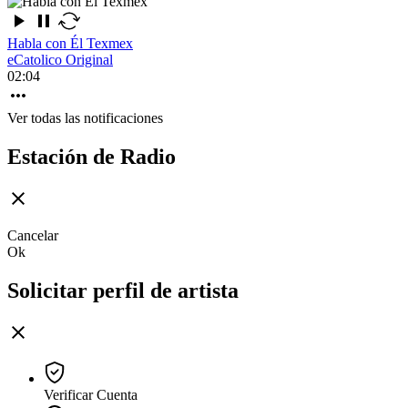
Habla con Él Texmex
eCatolico Original
02:04
Ver todas las notificaciones
Estación de Radio
Cancelar
Ok
Solicitar perfil de artista
Verificar Cuenta