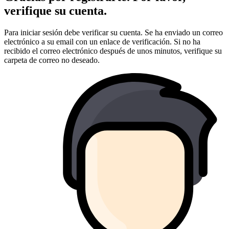
verifique su cuenta.
Para iniciar sesión debe verificar su cuenta. Se ha enviado un correo
electrónico a su email con un enlace de verificación. Si no ha
recibido el correo electrónico después de unos minutos, verifique su
carpeta de correo no deseado.