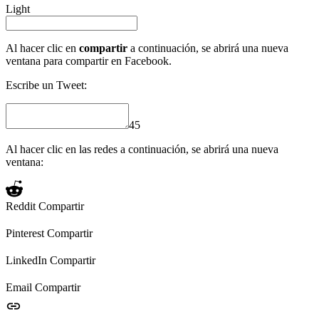
Light
Al hacer clic en
compartir
a continuación, se abrirá una nueva
ventana para compartir en Facebook.
Escribe un Tweet:
45
Al hacer clic en las redes a continuación, se abrirá una nueva
ventana:
Reddit
Compartir
Pinterest
Compartir
LinkedIn
Compartir
Email
Compartir