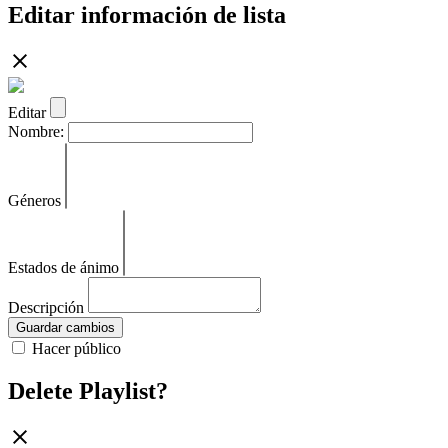
Editar información de lista
Editar
Nombre:
Géneros
Estados de ánimo
Descripción
Guardar cambios
Hacer público
Delete Playlist?