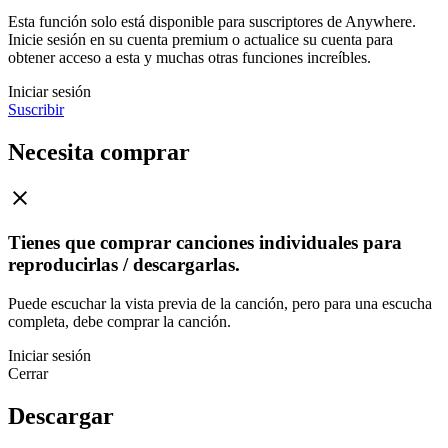
Esta función solo está disponible para suscriptores de Anywhere.
Inicie sesión en su cuenta premium o actualice su cuenta para
obtener acceso a esta y muchas otras funciones increíbles.
Iniciar sesión
Suscribir
Necesita comprar
Tienes que comprar canciones individuales para
reproducirlas / descargarlas.
Puede escuchar la vista previa de la canción, pero para una escucha
completa, debe comprar la canción.
Iniciar sesión
Cerrar
Descargar