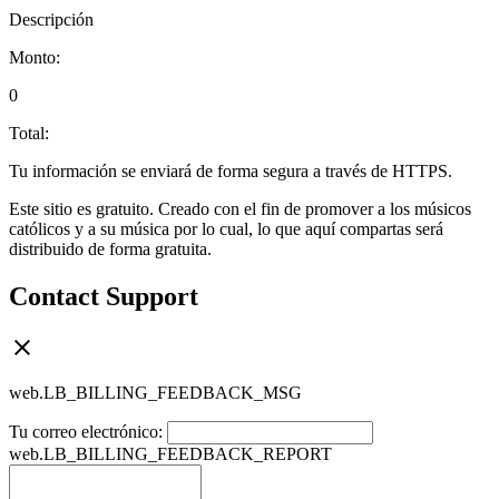
Descripción
Monto:
0
Total:
Tu información se enviará de forma segura a través de HTTPS.
Este sitio es gratuito. Creado con el fin de promover a los músicos
católicos y a su música por lo cual, lo que aquí compartas será
distribuido de forma gratuita.
Contact Support
web.LB_BILLING_FEEDBACK_MSG
Tu correo electrónico:
web.LB_BILLING_FEEDBACK_REPORT