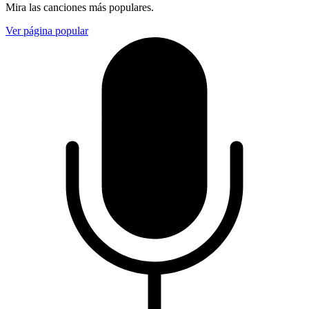
Mira las canciones más populares.
Ver página popular