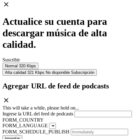
Actualice su cuenta para
descargar música de alta
calidad.
Suscribir
Normal
320 Kbps
Alta calidad
321 Kbps
No disponible
Subscripción
Agregar URL de feed de podcasts
This will take a while, please hold on...
Ingrese la URL del feed de podcasts
FORM_COUNTRY
FORM_LANGUAGE
FORM_SCHEDULE_PUBLISH
Importar