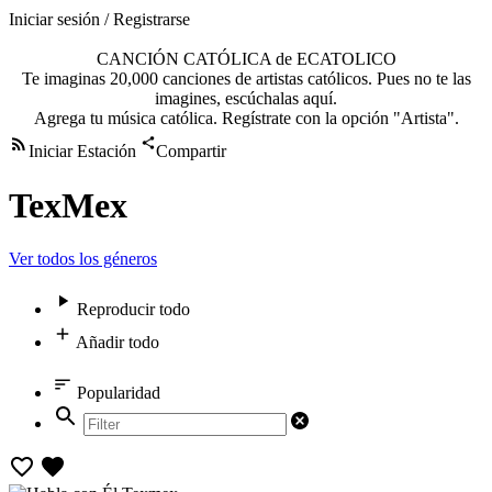
Iniciar sesión / Registrarse
CANCIÓN CATÓLICA de ECATOLICO
Te imaginas 20,000 canciones de artistas católicos. Pues no te las
imagines, escúchalas aquí.
Agrega tu música católica. Regístrate con la opción "Artista".
Iniciar Estación
Compartir
TexMex
Ver todos los géneros
Reproducir todo
Añadir todo
Popularidad