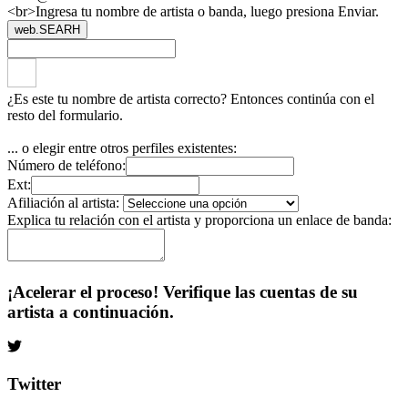
<br>Ingresa tu nombre de artista o banda, luego presiona Enviar.
web.SEARH
¿Es este tu nombre de artista correcto? Entonces continúa con el
resto del formulario.
... o elegir entre otros perfiles existentes:
Número de teléfono:
Ext:
Afiliación al artista:
Explica tu relación con el artista y proporciona un enlace de banda:
¡Acelerar el proceso! Verifique las cuentas de su
artista a continuación.
Twitter