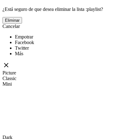
¿Está seguro de que desea eliminar la lista :playlist?
Eliminar
Cancelar
Empotrar
Facebook
Twitter
Más
Picture
Classic
Mini
Dark