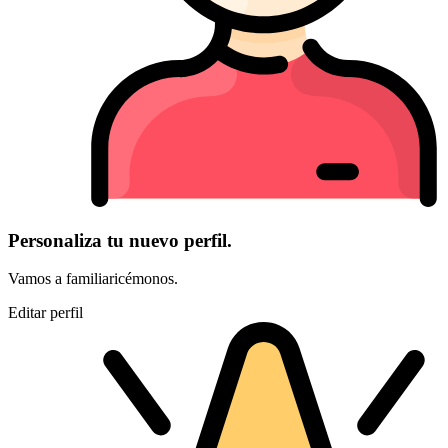
Personaliza tu nuevo perfil.
Vamos a familiaricémonos.
Editar perfil