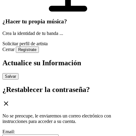
¿Hacer tu propia música?
Crea la identidad de tu banda ...
Solicitar perfil de artista
Cerrar
Regístrate
Actualice su Información
Salvar
¿Restablecer la contraseña?
No se preocupe, le enviaremos un correo electrónico con
instrucciones para acceder a su cuenta.
Email: