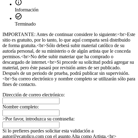
Información
Terminado
IMPORTANTE: Antes de continuar considere lo siguiente:<br>Este
sitio es gratuito, por lo tanto, lo que aquí comparta será distribuido
de forma gratuita.<br>Sólo deberá subir material católico de su
autoría personal, de su ministerio o de algún artista que le conceda
permisos.<br>No debe subir materiar que ha comprado o
descargado de internet.<br>Si procede su solicitud podrá agregar su
material, pero éste pasará por revisión antes de ser publicado.
Después de un periodo de prueba, podrá publicar sin supervisión.
<br>Su correo electrónico y nombre completo se utilizarán sólo para
fines de contacto.
Dirección de correo electrónico:
Nombre completo:
>Por favor, introduzca su contraseña:
Si lo prefieres puedes solicitar esta validación a
autor@ecatolico.com con el asunto Alta como Artista.<br>