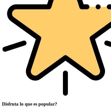
Disfruta lo que es popular?