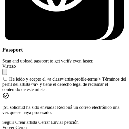
Passport
Scan and upload passport to get verify even faster.
Vistazo
He leído y acepto el <a class='artist-profile-terms'> Términos del
perfil del artista</a> y tiene el derecho legal de reclamar el
contenido de este artista.
¡Su solicitud ha sido enviada! Recibirá un correo electrónico una
vez que se haya procesado.
Seguir
Crear artista
Cerrar
Enviar petición
Volver
Cerrar