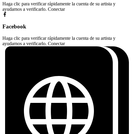
Haga clic para verificar rápidamente la cuenta de su artista y
ayudarnos a verificarlo.
Conectar
Facebook
Haga clic para verificar rápidamente la cuenta de su artista y
ayudarnos a verificarlo.
Conectar