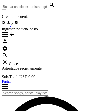
Crear una cuenta
0
Ingresar, no tiene costo
Close
Agregados recientemente
Sub-Total:
USD 0.00
Pagar