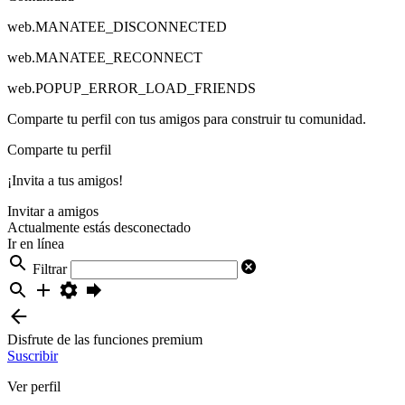
web.MANATEE_DISCONNECTED
web.MANATEE_RECONNECT
web.POPUP_ERROR_LOAD_FRIENDS
Comparte tu perfil con tus amigos para construir tu comunidad.
Comparte tu perfil
¡Invita a tus amigos!
Invitar a amigos
Actualmente estás desconectado
Ir en línea
Filtrar
Disfrute de las funciones premium
Suscribir
Ver perfil