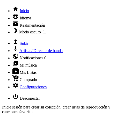
Inicio
Idioma
Realimentación
Modo oscuro
Subir
Artista / Director de banda
Notificaciones
0
Mi música
Mis Listas
Comprado
Configuraciones
Desconectar
Inicie sesión para crear su colección, crear listas de reproducción y
canciones favoritas